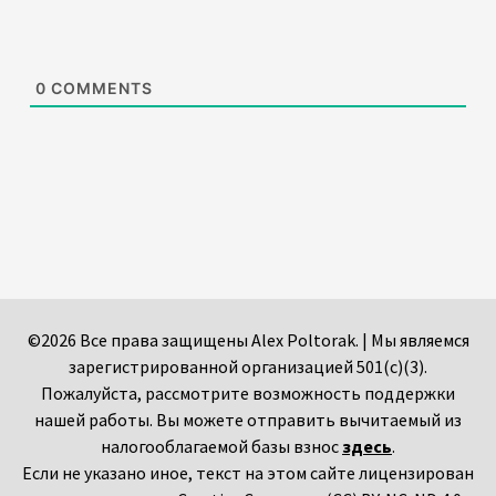
0
COMMENTS
©2026 Все права защищены Alex Poltorak. | Мы являемся
зарегистрированной организацией 501(c)(3).
Пожалуйста, рассмотрите возможность поддержки
нашей работы. Вы можете отправить вычитаемый из
налогооблагаемой базы взнос
здесь
.
Если не указано иное, текст на этом сайте лицензирован