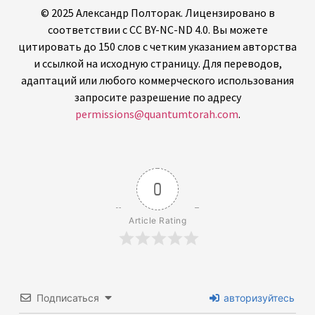
© 2025 Александр Полторак. Лицензировано в
соответствии с CC BY-NC-ND 4.0. Вы можете
цитировать до 150 слов с четким указанием авторства
и ссылкой на исходную страницу. Для переводов,
адаптаций или любого коммерческого использования
запросите разрешение по адресу
permissions@quantumtorah.com
.
0
Article Rating
Подписаться
авторизуйтесь