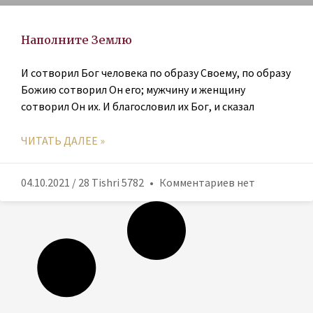
Наполните Землю
И сотворил Бог человека по образу Своему, по образу
Божию сотворил Он его; мужчину и женщину
сотворил Он их. И благословил их Бог, и сказал
ЧИТАТЬ ДАЛЕЕ »
04.10.2021 / 28 Tishri 5782
Комментариев нет