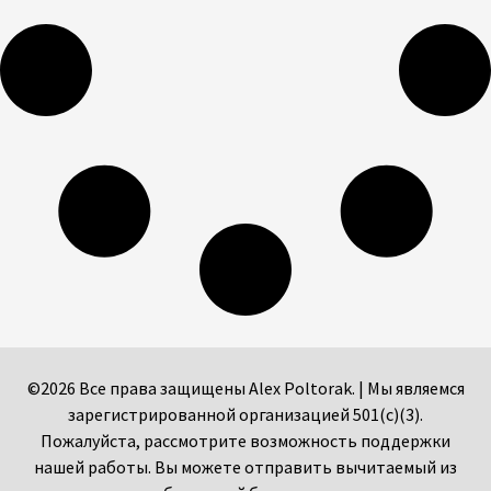
©2026 Все права защищены Alex Poltorak. | Мы являемся
зарегистрированной организацией 501(c)(3).
Пожалуйста, рассмотрите возможность поддержки
нашей работы. Вы можете отправить вычитаемый из