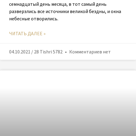
семнадцатый день месяца, в тот самый день
разверзлись все источники великой бездны, и окна
небесные отворились.
ЧИТАТЬ ДАЛЕЕ »
04.10.2021 / 28 Tishri 5782
Комментариев нет