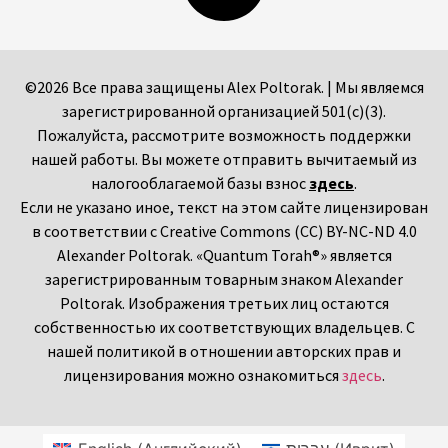
©2026 Все права защищены Alex Poltorak. | Мы являемся
зарегистрированной организацией 501(c)(3).
Пожалуйста, рассмотрите возможность поддержки
нашей работы. Вы можете отправить вычитаемый из
налогооблагаемой базы взнос
здесь
.
Если не указано иное, текст на этом сайте лицензирован
в соответствии с Creative Commons (CC) BY-NC-ND 4.0
Alexander Poltorak. «Quantum Torah®» является
зарегистрированным товарным знаком Alexander
Poltorak. Изображения третьих лиц остаются
собственностью их соответствующих владельцев. С
нашей политикой в отношении авторских прав и
лицензирования можно ознакомиться
здесь
.