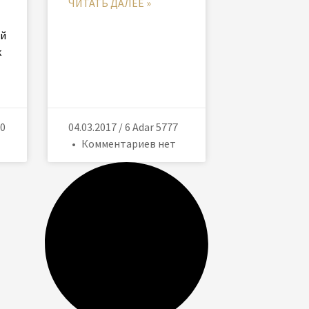
ЧИТАТЬ ДАЛЕЕ »
ой
к
80
04.03.2017 / 6 Adar 5777
Комментариев нет