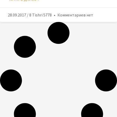
28.09.2017 / 8 Tishri 5778
Комментариев нет