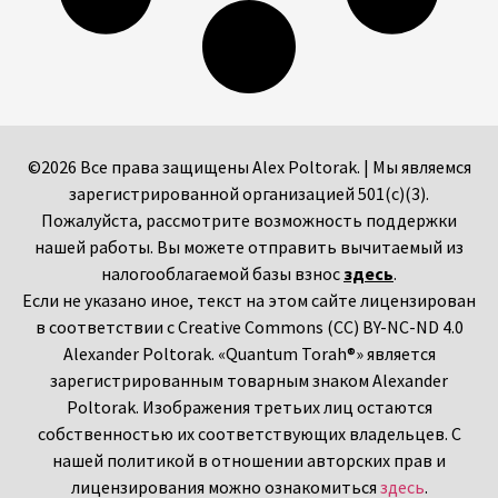
©2026 Все права защищены Alex Poltorak. | Мы являемся
зарегистрированной организацией 501(c)(3).
Пожалуйста, рассмотрите возможность поддержки
нашей работы. Вы можете отправить вычитаемый из
налогооблагаемой базы взнос
здесь
.
Если не указано иное, текст на этом сайте лицензирован
в соответствии с Creative Commons (CC) BY-NC-ND 4.0
Alexander Poltorak. «Quantum Torah®» является
зарегистрированным товарным знаком Alexander
Poltorak. Изображения третьих лиц остаются
собственностью их соответствующих владельцев. С
нашей политикой в отношении авторских прав и
лицензирования можно ознакомиться
здесь
.