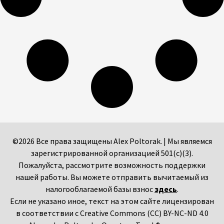
©2026 Все права защищены Alex Poltorak. | Мы являемся
зарегистрированной организацией 501(c)(3).
Пожалуйста, рассмотрите возможность поддержки
нашей работы. Вы можете отправить вычитаемый из
налогооблагаемой базы взнос
здесь
.
Если не указано иное, текст на этом сайте лицензирован
в соответствии с Creative Commons (CC) BY-NC-ND 4.0