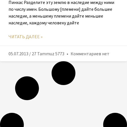
Пинхас Разделите эту землю в наследие между ними
по числу имен. Большому [племени] дайте большее
наследие, а меньшему племени дайте меньшее
наследие, каждому человеку дайте
ЧИТАТЬ ДАЛЕЕ »
05.07.2013 / 27 Tammuz 5773
Комментариев нет