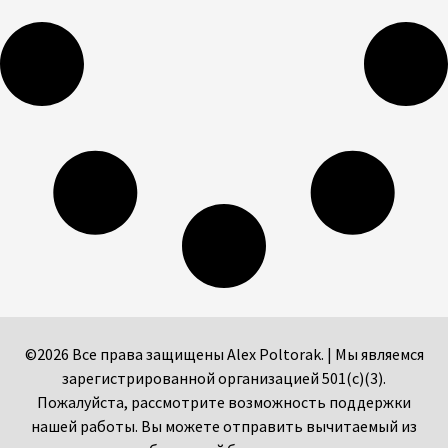
©2026 Все права защищены Alex Poltorak. | Мы являемся
зарегистрированной организацией 501(c)(3).
Пожалуйста, рассмотрите возможность поддержки
нашей работы. Вы можете отправить вычитаемый из