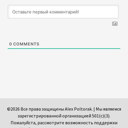
0
COMMENTS
©2026 Все права защищены Alex Poltorak. | Мы являемся
зарегистрированной организацией 501(c)(3).
Пожалуйста, рассмотрите возможность поддержки