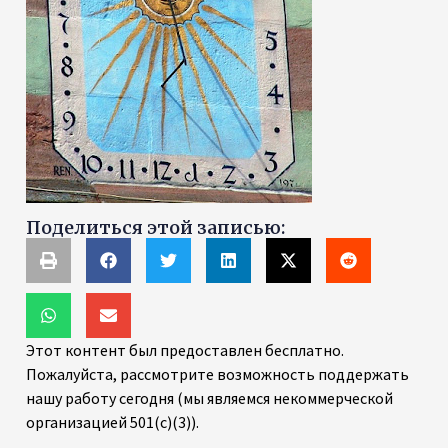
Поделиться этой записью:
Этот контент был предоставлен бесплатно.
Пожалуйста, рассмотрите возможность поддержать
нашу работу сегодня (мы являемся некоммерческой
организацией 501(c)(3)).