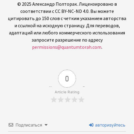
© 2025 Александр Полторак. Лицензировано в
соответствии с CC BY-NC-ND 4.0. Вы можете
цитировать до 150 слов с четким указанием авторства
и ссылкой на исходную страницу. Для переводов,
адаптаций или любого коммерческого использования
запросите разрешение по адресу
permissions@quantumtorah.com
.
0
Article Rating
Подписаться
авторизуйтесь