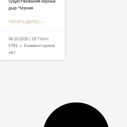
существования черных
дыр. Черная
ЧИТАТЬ ДАЛЕЕ »
06.10.2020 / 18 Tishri
5781
Комментариев
нет