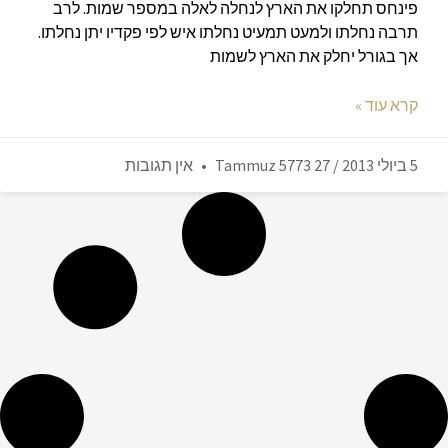
פינחס תחלקו את הארץ לנחלה לאלה במספר שמות. לרב
תרבה נחלתו ולמעט תמעיט נחלתו איש לפי פקדיו יתן נחלתו.
אך בגורל יחלק את הארץ לשמות
קרא עוד »
5 ביולי 2013 / 27 Tammuz 5773
אין תגובות