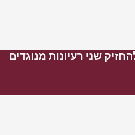
זיק שני רעיונות מנוגדים