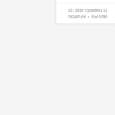
11 בספטמבר 2020 / 22
Elul 5780
אין תגובות