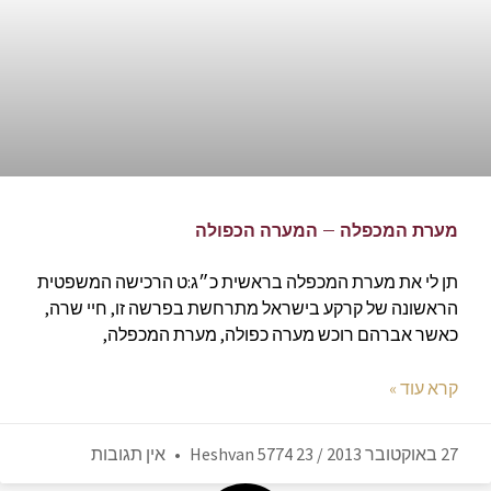
מערת המכפלה – המערה הכפולה
תן לי את מערת המכפלה בראשית כ״ג:ט הרכישה המשפטית
הראשונה של קרקע בישראל מתרחשת בפרשה זו, חיי שרה,
כאשר אברהם רוכש מערה כפולה, מערת המכפלה,
קרא עוד »
27 באוקטובר 2013 / 23 Heshvan 5774
אין תגובות