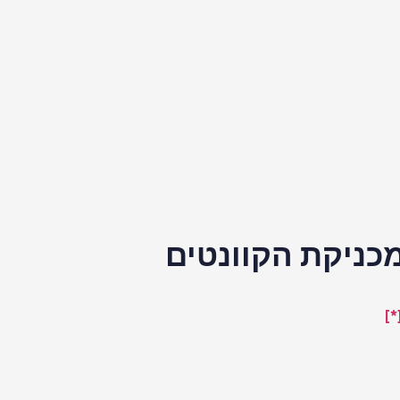
כניקת הקוונטים
[*