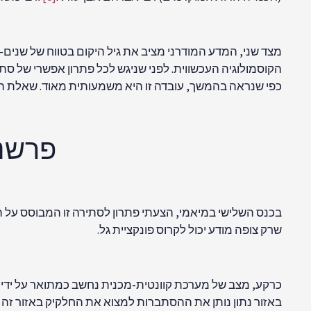
מצד שני, המדע המודרני מציב את גיל היקום בטווח של שנים-
הקוסמולוגיה העכשווית. לפני שניגש לכל פתרון אפשרי של סת
כפי שנראה בהמשך, עובדה זו היא משמעותית מאוד. שאלת הפ
פרשנו
בכנס השלישי במיאמי, הצעתי פתרון לסתירה זו המבוסס על הפרשנות של מכניקת הקו
שרק צופה מודע יכול לקרוס פונקציית גל.
באזור נתון נותן את ההסתברות למצוא את החלקיק באזור זה 