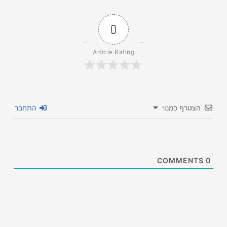
0
Article Rating
הצטרף כמנוי
התחבר
COMMENTS
0