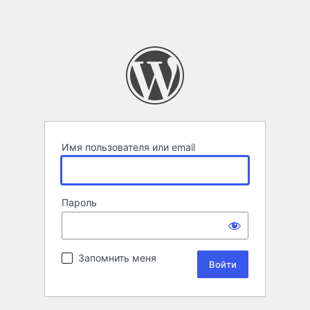
Имя пользователя или email
Пароль
Запомнить меня