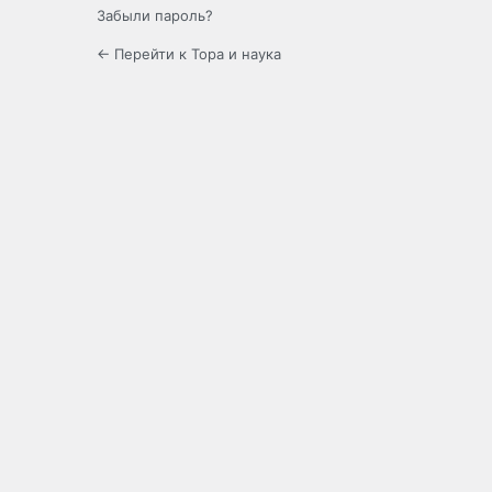
Забыли пароль?
← Перейти к Тора и наука