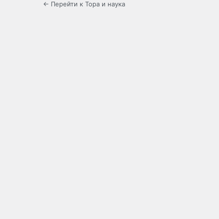
← Перейти к Тора и наука