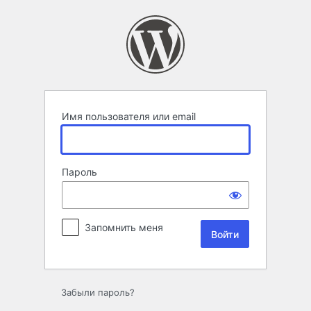
Войти
Имя пользователя или email
Пароль
Запомнить меня
Забыли пароль?