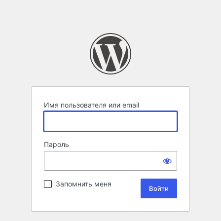
Имя пользователя или email
Пароль
Запомнить меня