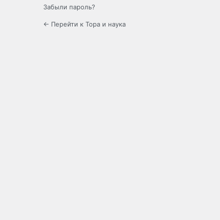
Забыли пароль?
← Перейти к Тора и наука