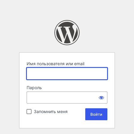
Имя пользователя или email
Пароль
Запомнить меня