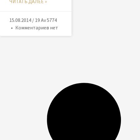
ЧИТАТЬ ДАЛЕЕ »
15.08.2014 / 19 Av 5774
Комментариев нет