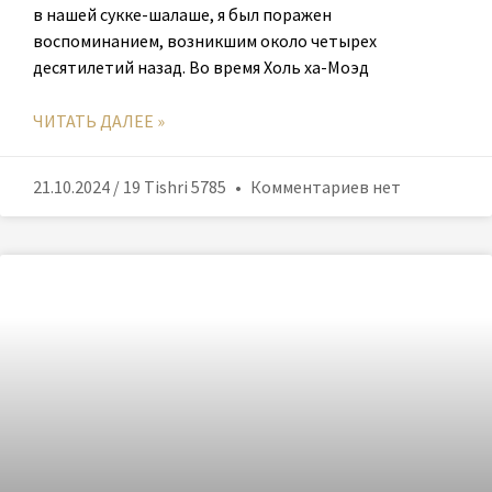
в нашей сукке-шалаше, я был поражен
воспоминанием, возникшим около четырех
десятилетий назад. Во время Холь ха-Моэд
ЧИТАТЬ ДАЛЕЕ »
21.10.2024 / 19 Tishri 5785
Комментариев нет