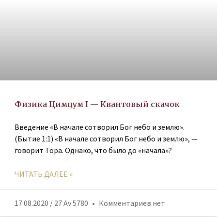
Физика Цимцум I — Квантовый скачок
Введение «В начале сотворил Бог небо и землю».
(Бытие 1:1) «В начале сотворил Бог небо и землю», —
говорит Тора. Однако, что было до «начала»?
ЧИТАТЬ ДАЛЕЕ »
17.08.2020 / 27 Av 5780
Комментариев нет