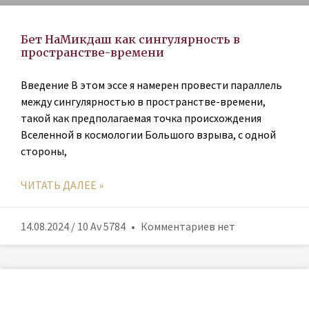
Бет HaМикдаш как сингулярность в
пространстве-времени
Введение В этом эссе я намерен провести параллель
между сингулярностью в пространстве-времени,
такой как предполагаемая точка происхождения
Вселенной в космологии Большого взрыва, с одной
стороны,
ЧИТАТЬ ДАЛЕЕ »
14.08.2024 / 10 Av 5784
Комментариев нет