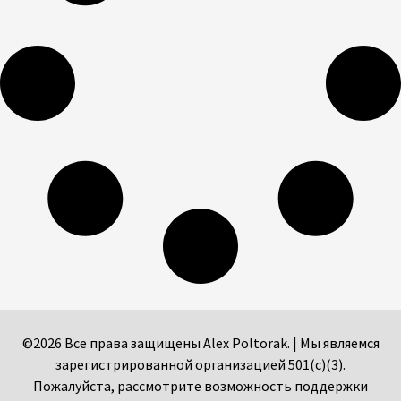
©2026 Все права защищены Alex Poltorak. | Мы являемся
зарегистрированной организацией 501(c)(3).
Пожалуйста, рассмотрите возможность поддержки