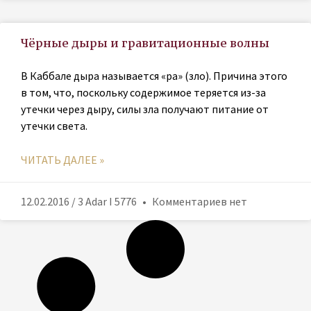
Чёрные дыры и гравитационные волны
В Каббале дыра называется «ра» (зло). Причина этого
в том, что, поскольку содержимое теряется из-за
утечки через дыру, силы зла получают питание от
утечки света.
ЧИТАТЬ ДАЛЕЕ »
12.02.2016 / 3 Adar I 5776
Комментариев нет