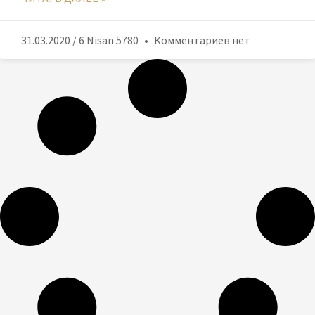
31.03.2020 / 6 Nisan 5780
Комментариев нет