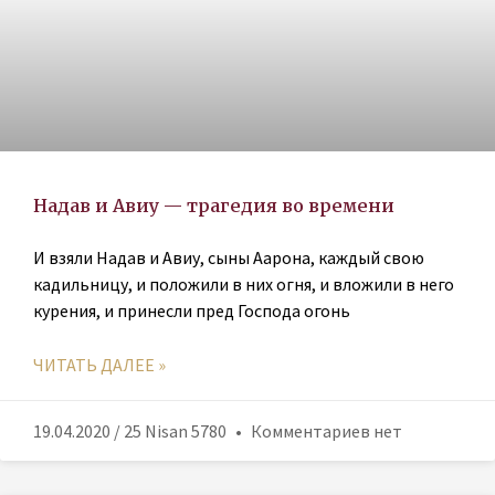
Надав и Авиу — трагедия во времени
И взяли Надав и Авиу, сыны Аарона, каждый свою
кадильницу, и положили в них огня, и вложили в него
курения, и принесли пред Господа огонь
ЧИТАТЬ ДАЛЕЕ »
19.04.2020 / 25 Nisan 5780
Комментариев нет