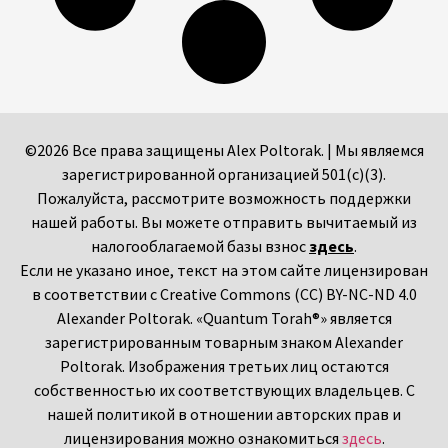
©2026 Все права защищены Alex Poltorak. | Мы являемся
зарегистрированной организацией 501(c)(3).
Пожалуйста, рассмотрите возможность поддержки
нашей работы. Вы можете отправить вычитаемый из
налогооблагаемой базы взнос
здесь
.
Если не указано иное, текст на этом сайте лицензирован
в соответствии с Creative Commons (CC) BY-NC-ND 4.0
Alexander Poltorak. «Quantum Torah®» является
зарегистрированным товарным знаком Alexander
Poltorak. Изображения третьих лиц остаются
собственностью их соответствующих владельцев. С
нашей политикой в отношении авторских прав и
лицензирования можно ознакомиться
здесь
.