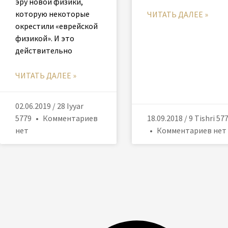
эру новой физики,
которую некоторые
ЧИТАТЬ ДАЛЕЕ »
окрестили «еврейской
физикой». И это
действительно
ЧИТАТЬ ДАЛЕЕ »
02.06.2019 / 28 Iyyar
5779
Комментариев
18.09.2018 / 9 Tishri 57
нет
Комментариев нет