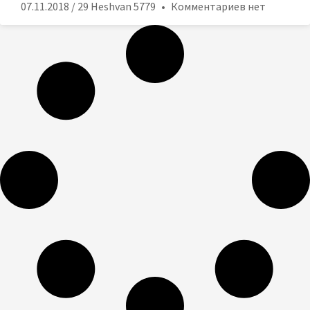
07.11.2018 / 29 Heshvan 5779
Комментариев нет