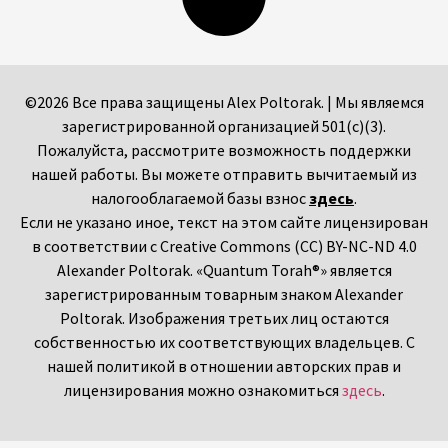
©2026 Все права защищены Alex Poltorak. | Мы являемся
зарегистрированной организацией 501(c)(3).
Пожалуйста, рассмотрите возможность поддержки
нашей работы. Вы можете отправить вычитаемый из
налогооблагаемой базы взнос
здесь
.
Если не указано иное, текст на этом сайте лицензирован
в соответствии с Creative Commons (CC) BY-NC-ND 4.0
Alexander Poltorak. «Quantum Torah®» является
зарегистрированным товарным знаком Alexander
Poltorak. Изображения третьих лиц остаются
собственностью их соответствующих владельцев. С
нашей политикой в отношении авторских прав и
лицензирования можно ознакомиться
здесь
.