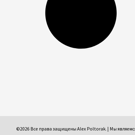
©2026 Все права защищены Alex Poltorak. | Мы являе