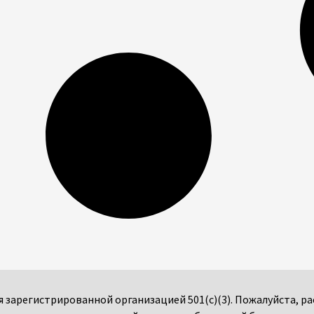
мся зарегистрированной организацией 501(c)(3). Пожалуйста,