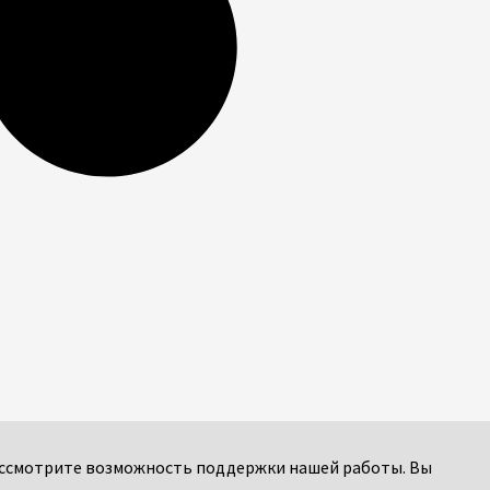
 рассмотрите возможность поддержки нашей работы. Вы