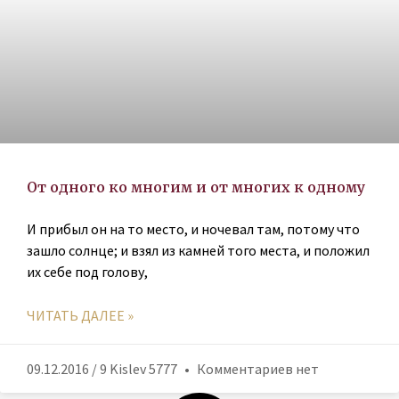
От одного ко многим и от многих к одному
И прибыл он на то место, и ночевал там, потому что
зашло солнце; и взял из камней того места, и положил
их себе под голову,
ЧИТАТЬ ДАЛЕЕ »
09.12.2016 / 9 Kislev 5777
Комментариев нет