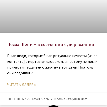
Песах Шени – в состоянии суперпозиции
Были люди, которые были ритуально нечисты [из-за
контакта] с мертвым человеком, и поэтому не могли
принести пасхальную жертву в тот день. Поэтому
они подошли к
ЧИТАТЬ ДАЛЕЕ »
10.01.2016 / 29 Tevet 5776
Комментариев нет