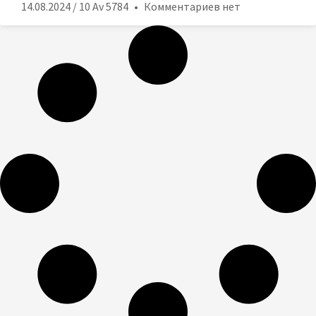
14.08.2024 / 10 Av 5784
Комментариев нет