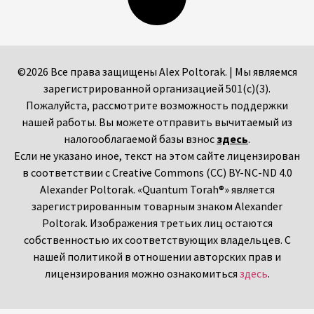
©2026 Все права защищены Alex Poltorak. | Мы являемся
зарегистрированной организацией 501(c)(3).
Пожалуйста, рассмотрите возможность поддержки
нашей работы. Вы можете отправить вычитаемый из
налогооблагаемой базы взнос
здесь
.
Если не указано иное, текст на этом сайте лицензирован
в соответствии с Creative Commons (CC) BY-NC-ND 4.0
Alexander Poltorak. «Quantum Torah®» является
зарегистрированным товарным знаком Alexander
Poltorak. Изображения третьих лиц остаются
собственностью их соответствующих владельцев. С
нашей политикой в отношении авторских прав и
лицензирования можно ознакомиться
здесь
.