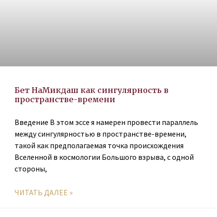
Бет HaМикдаш как сингулярность в
пространстве-времени
Введение В этом эссе я намерен провести параллель
между сингулярностью в пространстве-времени,
такой как предполагаемая точка происхождения
Вселенной в космологии Большого взрыва, с одной
стороны,
ЧИТАТЬ ДАЛЕЕ »