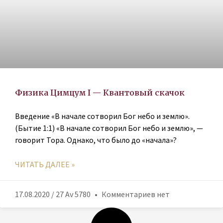
Физика Цимцум I — Квантовый скачок
Введение «В начале сотворил Бог небо и землю».
(Бытие 1:1) «В начале сотворил Бог небо и землю», —
говорит Тора. Однако, что было до «начала»?
ЧИТАТЬ ДАЛЕЕ »
17.08.2020 / 27 Av 5780
Комментариев нет