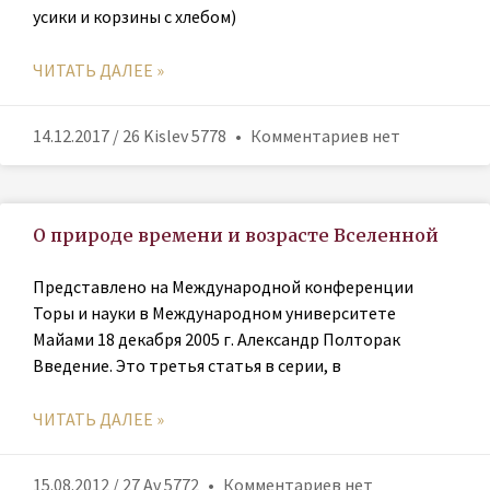
усики и корзины с хлебом)
ЧИТАТЬ ДАЛЕЕ »
14.12.2017 / 26 Kislev 5778
Комментариев нет
О природе времени и возрасте Вселенной
Представлено на Международной конференции
Торы и науки в Международном университете
Майами 18 декабря 2005 г. Александр Полторак
Введение. Это третья статья в серии, в
ЧИТАТЬ ДАЛЕЕ »
15.08.2012 / 27 Av 5772
Комментариев нет