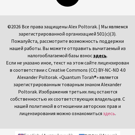
©2026 Все права защищены Alex Poltorak. | Мы являемся
зарегистрированной организацией 501(c)(3).
Пожалуйста, рассмотрите возможность поддержки
нашей работы. Вы можете отправить вычитаемый из
налогооблагаемой базы взнос
здесь
.
Если не указано иное, текст на этом сайте лицензирован
в соответствии с Creative Commons (CC) BY-NC-ND 4.0
Alexander Poltorak. «Quantum Torah®» является
зарегистрированным товарным знаком Alexander
Poltorak. Изображения третьих лиц остаются
собственностью их соответствующих владельцев. С
нашей политикой в отношении авторских прав и
лицензирования можно ознакомиться
здесь
.