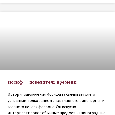
Иосиф — повелитель времени
История заключения Иосифа заканчивается его
успешным толкованием снов главного виночерпия и
главного пекаря фараона. Он искусно
интерпретировал обычные предметы (виноградные