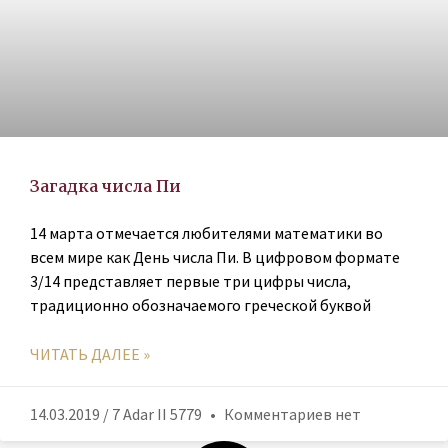
Загадка числа Пи
14 марта отмечается любителями математики во
всем мире как День числа Пи. В цифровом формате
3/14 представляет первые три цифры числа,
традиционно обозначаемого греческой буквой
ЧИТАТЬ ДАЛЕЕ »
14.03.2019 / 7 Adar II 5779
Комментариев нет