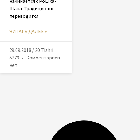
начинается с Рош ха-
Шана. Традиционно
переводится
ЧИТАТЬ ДАЛЕЕ »
29.09.2018 / 20 Tishri
5779
Комментариев
нет