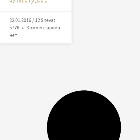
ЧИТАТЬ ДАЛЕЕ »
22.01.2016 / 12 Shevat
5776
Комментариев
нет