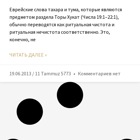
Еврейские слова тахара и тума, которые являются
предметом раздела Торы Хукат (Числа 19:1–22:1),
обычно переводятся как ритуальная чистота и
ритуальная нечистота соответственно. Это,
конечно, не
ЧИТАТЬ ДАЛЕЕ »
19.06.2013 / 11 Tammuz 5773
Комментариев нет