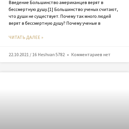
Введение Большинство американцев верят в
бессмертную душу.[1] Большинство ученых считают,
что души не существует. Почему так много людей
верят в бессмертную душу? Почему ученые в
ЧИТАТЬ ДАЛЕЕ »
22.10.2021 / 16 Heshvan 5782
Комментариев нет