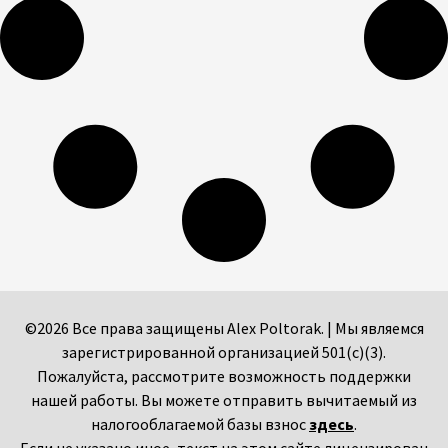
©2026 Все права защищены Alex Poltorak. | Мы являемся
зарегистрированной организацией 501(c)(3).
Пожалуйста, рассмотрите возможность поддержки
нашей работы. Вы можете отправить вычитаемый из
налогооблагаемой базы взнос
здесь
.
Если не указано иное, текст на этом сайте лицензирован