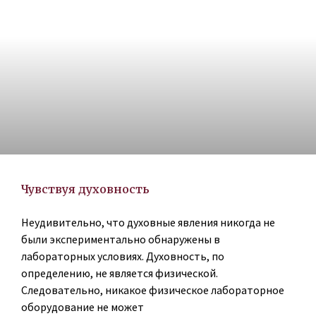
Чувствуя духовность
Неудивительно, что духовные явления никогда не
были экспериментально обнаружены в
лабораторных условиях. Духовность, по
определению, не является физической.
Следовательно, никакое физическое лабораторное
оборудование не может