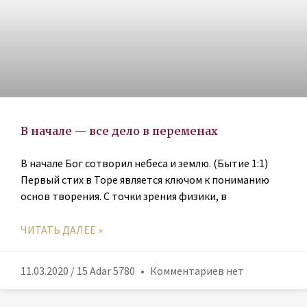
В начале — все дело в переменах
В начале Бог сотворил небеса и землю. (Бытие 1:1)
Первый стих в Торе является ключом к пониманию
основ творения. С точки зрения физики, в
ЧИТАТЬ ДАЛЕЕ »
11.03.2020 / 15 Adar 5780
Комментариев нет