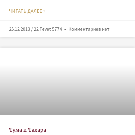
ЧИТАТЬ ДАЛЕЕ »
25.12.2013 / 22 Tevet 5774
Комментариев нет
Тума и Тахара