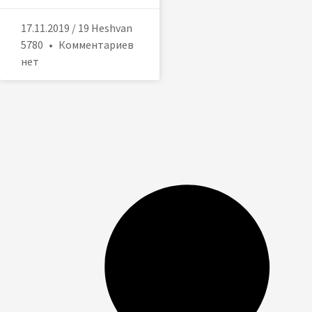
17.11.2019 / 19 Heshvan
5780
Комментариев
нет