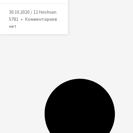
30.10.2020 / 12 Heshvan
5781
Комментариев
нет