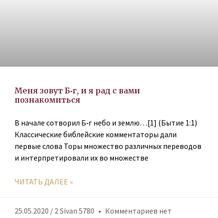
Меня зовут Б‑г, и я рад с вами
познакомиться
В начале сотворил Б‑г небо и землю…[1] (Бытие 1:1)
Классические библейские комментаторы дали
первые слова Торы множество различных переводов
и интерпретировали их во множестве
ЧИТАТЬ ДАЛЕЕ »
25.05.2020 / 2 Sivan 5780
Комментариев нет