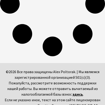
©2026 Все права защищены Alex Poltorak. | Мы являемся
зарегистрированной организацией 501(c)(3).
Пожалуйста, рассмотрите возможность поддержки
нашей работы. Вы можете отправить вычитаемый из
налогооблагаемой базы взнос
здесь
.
Если не указано иное, текст на этом сайте лицензирован