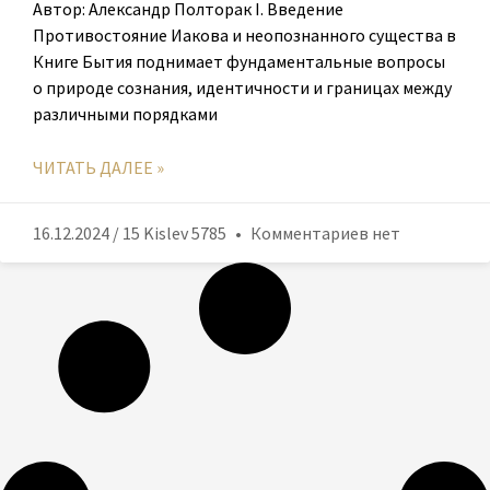
Автор: Александр Полторак I. Введение
Противостояние Иакова и неопознанного существа в
Книге Бытия поднимает фундаментальные вопросы
о природе сознания, идентичности и границах между
различными порядками
ЧИТАТЬ ДАЛЕЕ »
16.12.2024 / 15 Kislev 5785
Комментариев нет