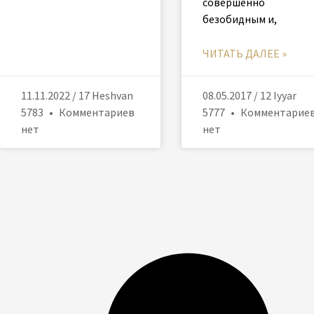
совершенно
безобидным и,
ЧИТАТЬ ДАЛЕЕ »
11.11.2022 / 17 Heshvan
08.05.2017 / 12 Iyyar
5783
Комментариев
5777
Комментарие
нет
нет