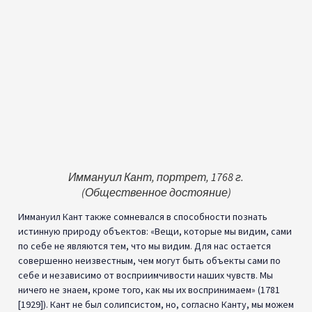
Иммануил Кант, портрет, 1768 г.
(Общественное достояние)
Иммануил Кант также сомневался в способности познать
истинную природу объектов: «Вещи, которые мы видим, сами
по себе не являются тем, что мы видим. Для нас остается
совершенно неизвестным, чем могут быть объекты сами по
себе и независимо от восприимчивости наших чувств. Мы
ничего не знаем, кроме того, как мы их воспринимаем» (1781
[1929]). Кант не был солипсистом, но, согласно Канту, мы можем