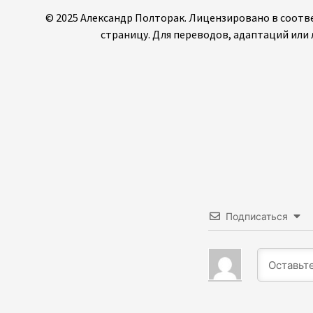
© 2025 Александр Полторак. Лицензировано в соотве
страницу. Для переводов, адаптаций или
Подписаться