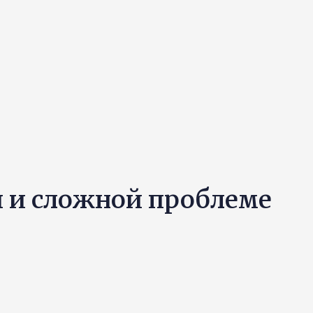
и и сложной проблеме