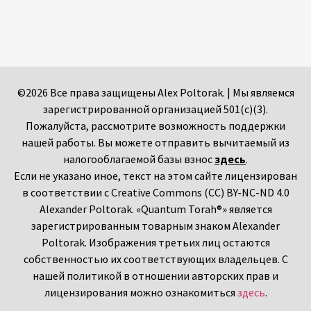
©2026 Все права защищены Alex Poltorak. | Мы являемся
зарегистрированной организацией 501(c)(3).
Пожалуйста, рассмотрите возможность поддержки
нашей работы. Вы можете отправить вычитаемый из
налогооблагаемой базы взнос
здесь
.
Если не указано иное, текст на этом сайте лицензирован
в соответствии с Creative Commons (CC) BY-NC-ND 4.0
Alexander Poltorak. «Quantum Torah®» является
зарегистрированным товарным знаком Alexander
Poltorak. Изображения третьих лиц остаются
собственностью их соответствующих владельцев. С
нашей политикой в отношении авторских прав и
лицензирования можно ознакомиться
здесь
.