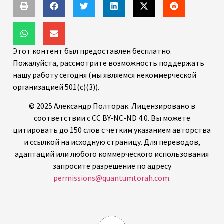
Этот контент был предоставлен бесплатно.
Пожалуйста, рассмотрите возможность поддержать
нашу работу сегодня (мы являемся некоммерческой
организацией 501(c)(3)).
© 2025 Александр Полторак. Лицензировано в
соответствии с CC BY-NC-ND 4.0. Вы можете
цитировать до 150 слов с четким указанием авторства
и ссылкой на исходную страницу. Для переводов,
адаптаций или любого коммерческого использования
запросите разрешение по адресу
permissions@quantumtorah.com
.