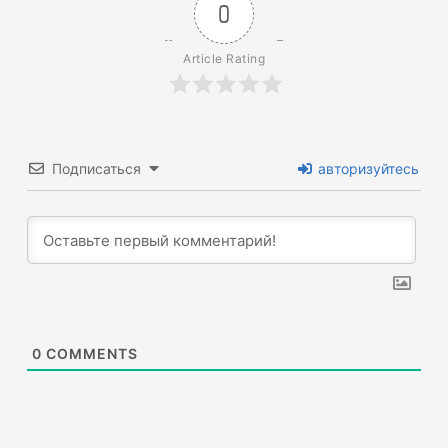
0
Article Rating
Подписаться
авторизуйтесь
0
COMMENTS