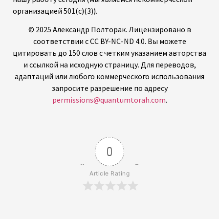
организацией 501(c)(3)).
© 2025 Александр Полторак. Лицензировано в
соответствии с CC BY-NC-ND 4.0. Вы можете
цитировать до 150 слов с четким указанием авторства
и ссылкой на исходную страницу. Для переводов,
адаптаций или любого коммерческого использования
запросите разрешение по адресу
permissions@quantumtorah.com
.
0
Article Rating