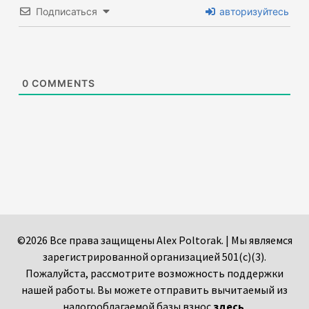
Подписаться
авторизуйтесь
0
COMMENTS
©2026 Все права защищены Alex Poltorak. | Мы являемся
зарегистрированной организацией 501(c)(3).
Пожалуйста, рассмотрите возможность поддержки
нашей работы. Вы можете отправить вычитаемый из
налогооблагаемой базы взнос
здесь
.