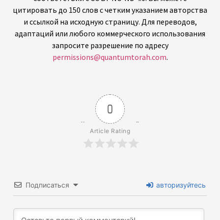
цитировать до 150 слов с четким указанием авторства
и ссылкой на исходную страницу. Для переводов,
адаптаций или любого коммерческого использования
запросите разрешение по адресу
permissions@quantumtorah.com
.
0
Article Rating
Подписаться
авторизуйтесь