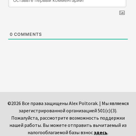
0
COMMENTS
©2026 Все права защищены Alex Poltorak. | Мы являемся
зарегистрированной организацией 501(c)(3).
Пожалуйста, рассмотрите возможность поддержки
нашей работы. Вы можете отправить вычитаемый из
налогооблагаемой базы взнос
здесь
.