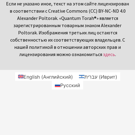
Если не указано иное, текст на этом сайте лицензирован
в соответствии с Creative Commons (CC) BY-NC-ND 4.0
Alexander Poltorak. «Quantum Torah®» является
зарегистрированным товарным знаком Alexander
Poltorak. Изображения третьих лиц остаются
собственностью их соответствующих владельцев. С
нашей политикой в отношении авторских прав и
лицензирования можно ознакомиться
здесь
.
English
(
Английский
)
עברית
(
Иврит
)
Русский