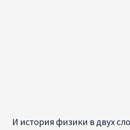
И история физики в двух сл