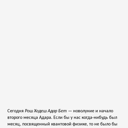
Сегодня
Рош Ходеш Адар Бет
— новолуние и начало
второго месяца Адара. Если бы у нас когда-нибудь был
месяц, посвященный квантовой физике, то не было бы