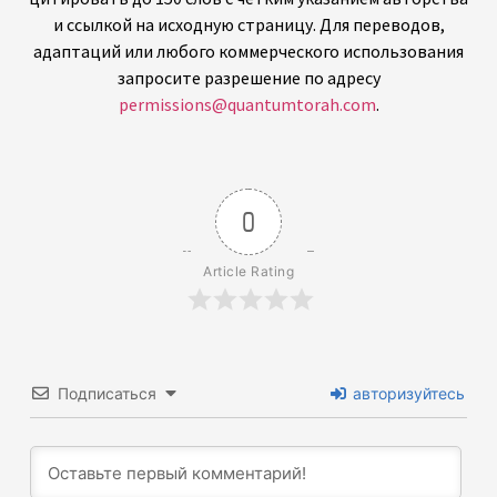
и ссылкой на исходную страницу. Для переводов,
адаптаций или любого коммерческого использования
запросите разрешение по адресу
permissions@quantumtorah.com
.
0
Article Rating
Подписаться
авторизуйтесь