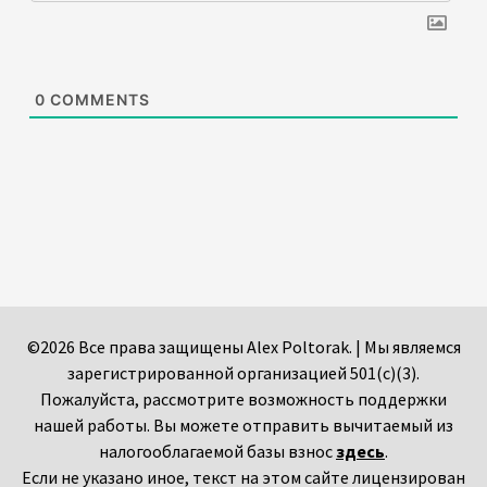
0
COMMENTS
©2026 Все права защищены Alex Poltorak. | Мы являемся
зарегистрированной организацией 501(c)(3).
Пожалуйста, рассмотрите возможность поддержки
нашей работы. Вы можете отправить вычитаемый из
налогооблагаемой базы взнос
здесь
.
Если не указано иное, текст на этом сайте лицензирован