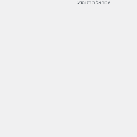
עבור אל תורה ומדע