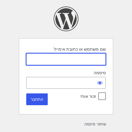
תחבר
שם משתמש או כתובת אימייל
סיסמה
זכור אותי
שחזור סיסמה