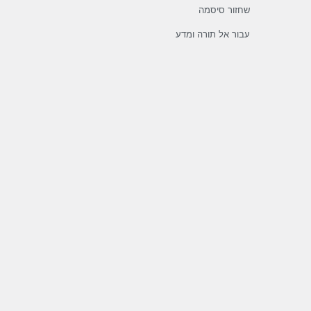
שחזור סיסמה
עבור אל תורה ומדע