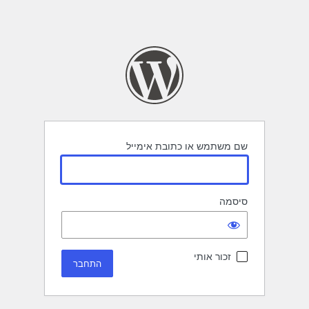
שם משתמש או כתובת אימייל
סיסמה
זכור אותי