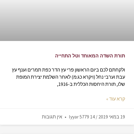
תורת השדה המאוחד וטל התחייה
ולקחתם לכם ביום הראשון פרי עץ הדר כפת תמרים וענף עץ
עבת וערבי נחל (ויקרא כג:מ) לאחר השלמת יצירת המופת
שלו, תורת היחסות הכללית ב-1916,
קרא עוד »
19 במאי 2019 / 14 Iyyar 5779
אין תגובות