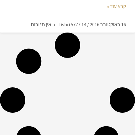
קרא עוד »
16 באוקטובר 2016 / 14 Tishri 5777
אין תגובות