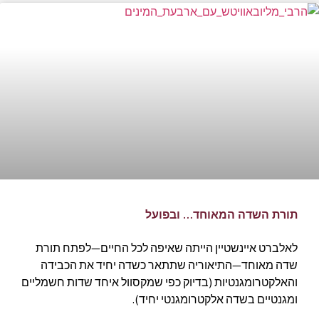
תורת השדה המאוחד… ובפועל
לאלברט איינשטיין הייתה שאיפה לכל החיים—לפתח תורת
שדה מאוחד—התיאוריה שתתאר כשדה יחיד את הכבידה
והאלקטרומגנטיות (בדיוק כפי שמקסוול איחד שדות חשמליים
ומגנטיים בשדה אלקטרומגנטי יחיד).