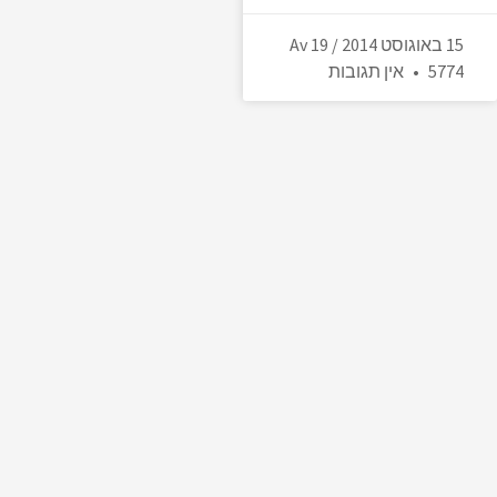
15 באוגוסט 2014 / 19 Av
5774
אין תגובות