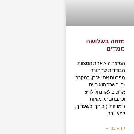
מזוזה בשלושה
ממדים
המזוזה היא אחת המצוות
הבודדות שהתורה
מפרטת את שכרן. במקרה
זה, השכר הוא חיים
ארוכים לאדם ולילדיו:
וכתבתם על מזוזות
(“מזוזות”) ביתך ובשעריך,
למען ירבו
קרא עוד »